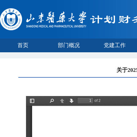
首页
部门概况
党建工作
关于20