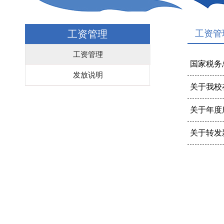
工资管理
工资管
工资管理
国家税务
发放说明
关于我校
关于年度
关于转发