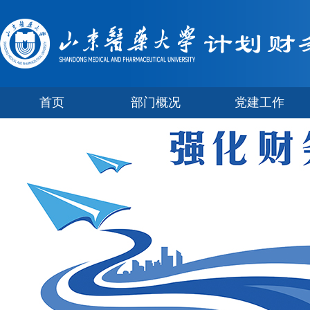
首页
部门概况
党建工作