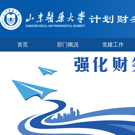
首页
部门概况
党建工作