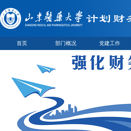
首页
部门概况
党建工作