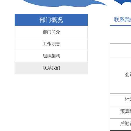
部门概况
联系我
部门简介
工作职责
组织架构
联系我们
会
计
预算
后勤