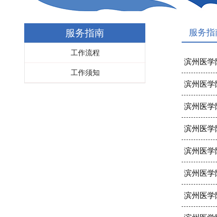
服务指南
服务指
工作流程
滨州医学
工作须知
滨州医学
滨州医学
滨州医学
滨州医学
滨州医学
滨州医学