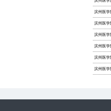
滨州医学
滨州医学
滨州医学
滨州医学
滨州医学
滨州医学
滨州医学