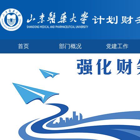
首页
部门概况
党建工作