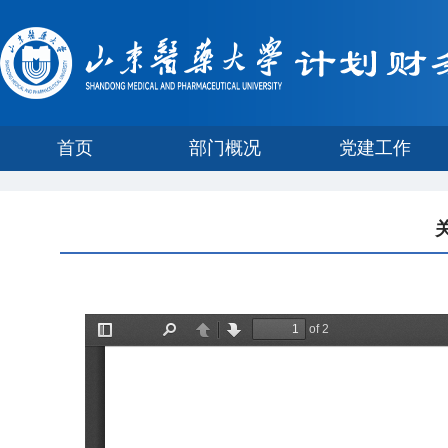
首页
部门概况
党建工作