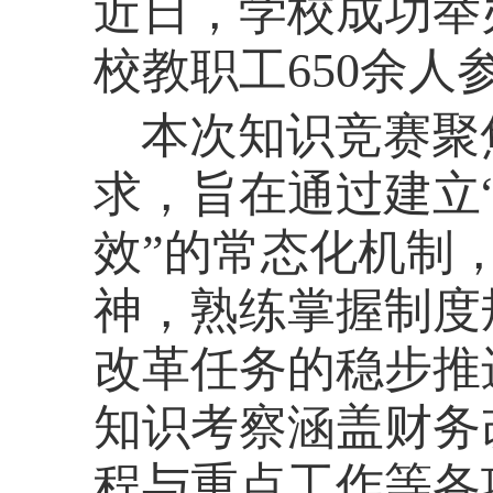
近日，学校成功举
校教职工
650余
本次知识竞赛聚
求，旨在通过建立
效”的常态化机制
神，熟练掌握制度
改革任务的稳步推
知识考察涵盖
财务
程与重点工作等各