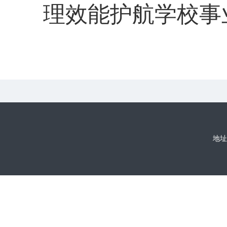
理效能护航学校事
地址