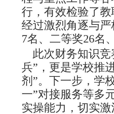
行，有效检验了教
经过激烈角逐与严
7名、二等奖26名
此次财务知识竞
兵”，更是学校推
剂”。下一步，学
一”对接服务等多
实操能力，切实激