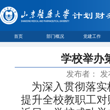
首页
部门概况
党建工作
学校举办
发布者：
发
为深入贯彻落实
提升全校教职工对